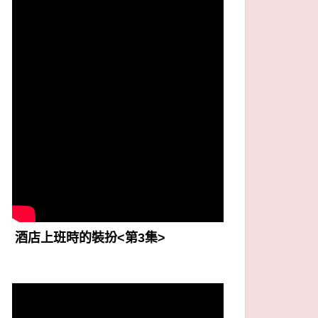
酒店上班時的裝扮<第3集>