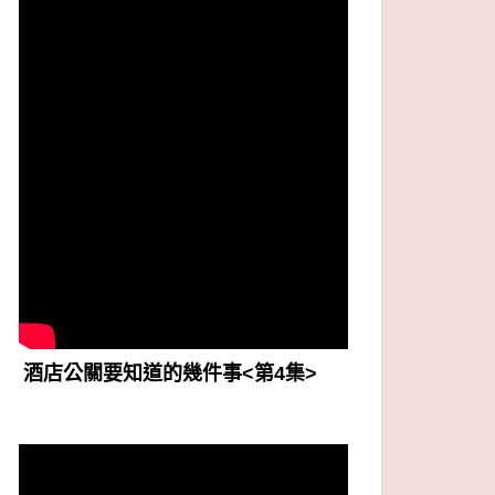
酒店公關要知道的幾件事<第4集>