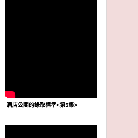
酒店公關的錄取標準<第5集>