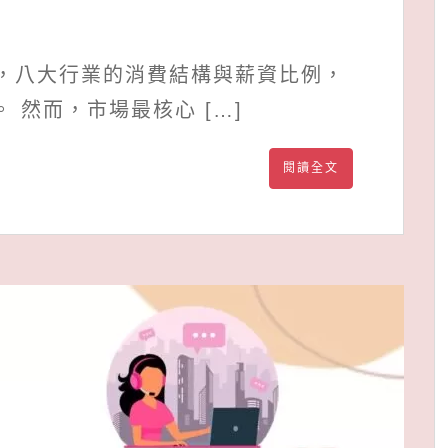
飆漲，八大行業的消費結構與薪資比例，
 然而，市場最核心 […]
閱讀全文