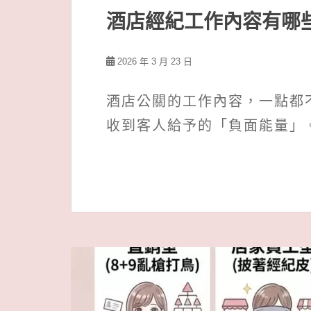
酒店經紀工作內容有哪
2026 年 3 月 23 日
酒店公關的工作內容，一點都
收到客人給予的「負面能量」。