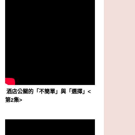
酒店公關的「不簡單」與「選擇」<
第2集>