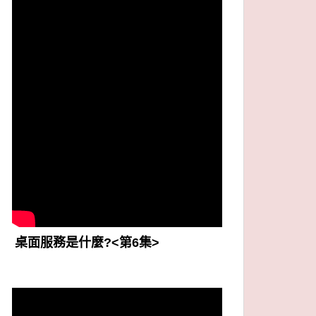
桌面服務是什麼?<第6集>