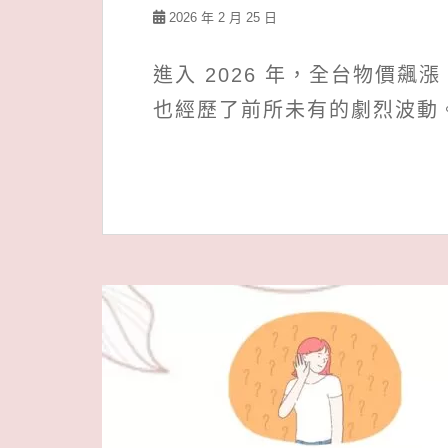
2026 年 2 月 25 日
進入 2026 年，全台物價
也經歷了前所未有的劇烈波動。