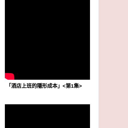
「酒店上班的隱形成本」<第1集>