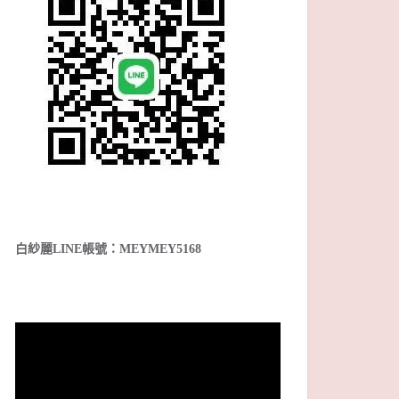
白紗麗LINE帳號：MEYMEY5168